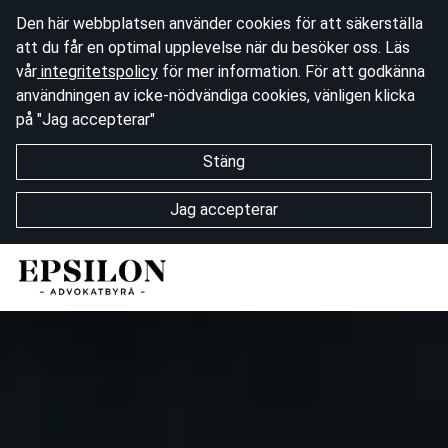
Den här webbplatsen använder cookies för att säkerställa
att du får en optimal upplevelse när du besöker oss. Läs
vår
integritetspolicy
för mer information. För att godkänna
användningen av icke-nödvändiga cookies, vänligen klicka
på "Jag accepterar"
Stäng
Jag accepterar